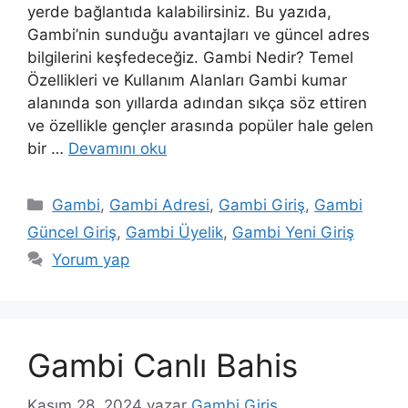
yerde bağlantıda kalabilirsiniz. Bu yazıda,
Gambi’nin sunduğu avantajları ve güncel adres
bilgilerini keşfedeceğiz. Gambi Nedir? Temel
Özellikleri ve Kullanım Alanları Gambi kumar
alanında son yıllarda adından sıkça söz ettiren
ve özellikle gençler arasında popüler hale gelen
bir …
Devamını oku
Kategoriler
Gambi
,
Gambi Adresi
,
Gambi Giriş
,
Gambi
Güncel Giriş
,
Gambi Üyelik
,
Gambi Yeni Giriş
Yorum yap
Gambi Canlı Bahis
Kasım 28, 2024
yazar
Gambi Giriş