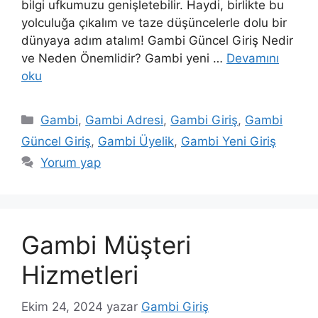
bilgi ufkumuzu genişletebilir. Haydi, birlikte bu
yolculuğa çıkalım ve taze düşüncelerle dolu bir
dünyaya adım atalım! Gambi Güncel Giriş Nedir
ve Neden Önemlidir? Gambi yeni …
Devamını
oku
Kategoriler
Gambi
,
Gambi Adresi
,
Gambi Giriş
,
Gambi
Güncel Giriş
,
Gambi Üyelik
,
Gambi Yeni Giriş
Yorum yap
Gambi Müşteri
Hizmetleri
Ekim 24, 2024
yazar
Gambi Giriş