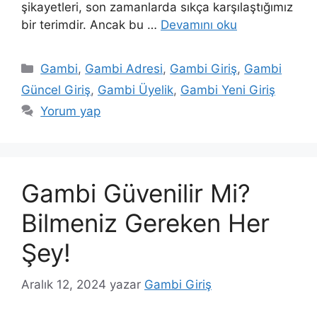
şikayetleri, son zamanlarda sıkça karşılaştığımız
bir terimdir. Ancak bu …
Devamını oku
Kategoriler
Gambi
,
Gambi Adresi
,
Gambi Giriş
,
Gambi
Güncel Giriş
,
Gambi Üyelik
,
Gambi Yeni Giriş
Yorum yap
Gambi Güvenilir Mi?
Bilmeniz Gereken Her
Şey!
Aralık 12, 2024
yazar
Gambi Giriş