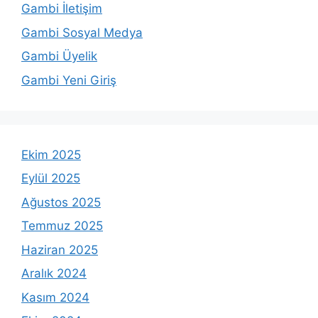
Gambi İletişim
Gambi Sosyal Medya
Gambi Üyelik
Gambi Yeni Giriş
Ekim 2025
Eylül 2025
Ağustos 2025
Temmuz 2025
Haziran 2025
Aralık 2024
Kasım 2024