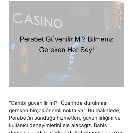
“Gambi güvenilir mi?” Üzerinde durulması
gereken birçok önemli nokta var. Bu makalede,
Perabet’in sunduğu hizmetleri, güvenilirliğini ve
kullanıcı deneyimlerini ele alacağız. Bahis
dünyasına adım atarken dikkat etmeniz gereken