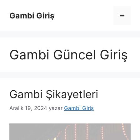
İçeriğe
atla
Gambi Giriş
Menü
Gambi Güncel Giriş
Gambi Şikayetleri
Aralık 19, 2024
yazar
Gambi Giriş