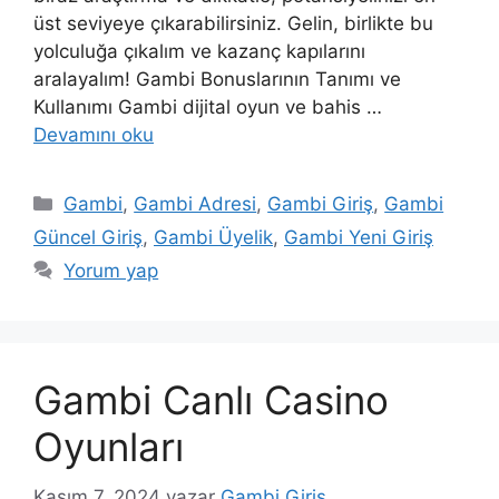
üst seviyeye çıkarabilirsiniz. Gelin, birlikte bu
yolculuğa çıkalım ve kazanç kapılarını
aralayalım! Gambi Bonuslarının Tanımı ve
Kullanımı Gambi dijital oyun ve bahis …
Devamını oku
Kategoriler
Gambi
,
Gambi Adresi
,
Gambi Giriş
,
Gambi
Güncel Giriş
,
Gambi Üyelik
,
Gambi Yeni Giriş
Yorum yap
Gambi Canlı Casino
Oyunları
Kasım 7, 2024
yazar
Gambi Giriş