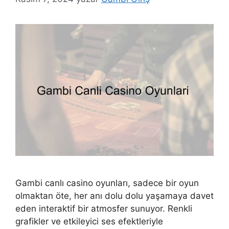
Gambi canlı casino oyunları, sadece bir oyun
olmaktan öte, her anı dolu dolu yaşamaya davet
eden interaktif bir atmosfer sunuyor. Renkli
grafikler ve etkileyici ses efektleriyle