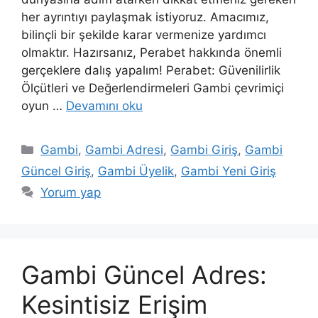
her ayrıntıyı paylaşmak istiyoruz. Amacımız,
bilinçli bir şekilde karar vermenize yardımcı
olmaktır. Hazırsanız, Perabet hakkında önemli
gerçeklere dalış yapalım! Perabet: Güvenilirlik
Ölçütleri ve Değerlendirmeleri Gambi çevrimiçi
oyun …
Devamını oku
Kategoriler
Gambi
,
Gambi Adresi
,
Gambi Giriş
,
Gambi
Güncel Giriş
,
Gambi Üyelik
,
Gambi Yeni Giriş
Yorum yap
Gambi Güncel Adres:
Kesintisiz Erişim