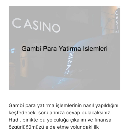
Gambi para yatırma işlemlerinin nasıl yapıldığını
keşfedecek, sorularınıza cevap bulacaksınız.
Hadi, birlikte bu yolculuğa çıkalım ve finansal
özgürlüğümüzü elde etme yolundaki ilk