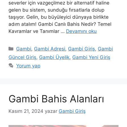
severler için vazgeçilmez bir alternatif haline
gelen bu sistem, sunduğu fırsatlarla dolup
taşıyor. Gelin, bu büyüleyici dünyaya birlikte
adım atalım! Gambi Canlı Bahis Nedir? Temel
Kavramlar ve Tanımlar …
Devamını oku
Kategoriler
Gambi
,
Gambi Adresi
,
Gambi Giriş
,
Gambi
Güncel Giriş
,
Gambi Üyelik
,
Gambi Yeni Giriş
Yorum yap
Gambi Bahis Alanları
Kasım 21, 2024
yazar
Gambi Giriş