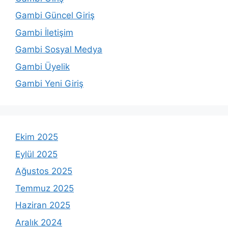
Gambi Güncel Giriş
Gambi İletişim
Gambi Sosyal Medya
Gambi Üyelik
Gambi Yeni Giriş
Ekim 2025
Eylül 2025
Ağustos 2025
Temmuz 2025
Haziran 2025
Aralık 2024