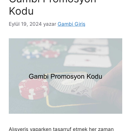
Kodu
Eylül 19, 2024
yazar
Gambi Giriş
Alışveriş yaparken tasarruf etmek her zaman