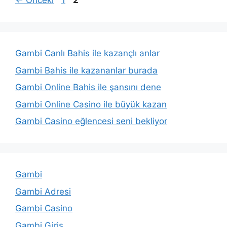
←
Önceki
1
2
Gambi Canlı Bahis ile kazançlı anlar
Gambi Bahis ile kazananlar burada
Gambi Online Bahis ile şansını dene
Gambi Online Casino ile büyük kazan
Gambi Casino eğlencesi seni bekliyor
Gambi
Gambi Adresi
Gambi Casino
Gambi Giriş