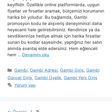
keyiflidir. Özellikle online platformlarda, uygun
fiyatlar ve fırsatlar aramak, bütçemizi korumanın
harika bir yoludur. Bu bağlamda, Gambi
promosyon kodu ile alışveriş deneyiminizi daha
heyecanlı hale getirebilirsiniz. Kendinize ya da
sevdiklerinize hediye almak için harika fırsatlar
sunan bu kodlar sayesinde, yaptığınız her satın
alımda avantaj elde edersiniz. Hem eğlenceli
hem …
Devamını oku
Kategoriler
Gambi
,
Gambi Adresi
,
Gambi Giriş
,
Gambi
Güncel Giriş
,
Gambi Üyelik
,
Gambi Yeni Giriş
Yorum yap
Sayfa
Sayfa