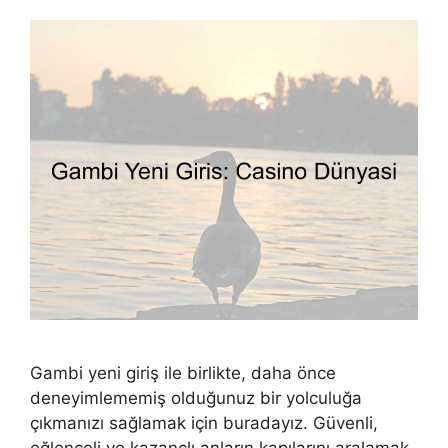
Gambi yeni giriş ile birlikte, daha önce
deneyimlememiş olduğunuz bir yolculuğa
çıkmanızı sağlamak için buradayız. Güvenli,
eğlenceli ve kazançlı anların kapılarını aralamak